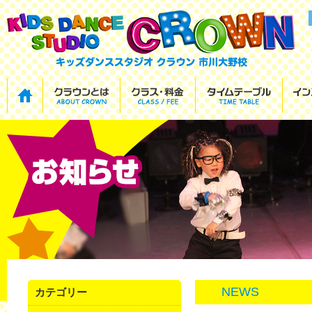
NEWS
カテゴリー