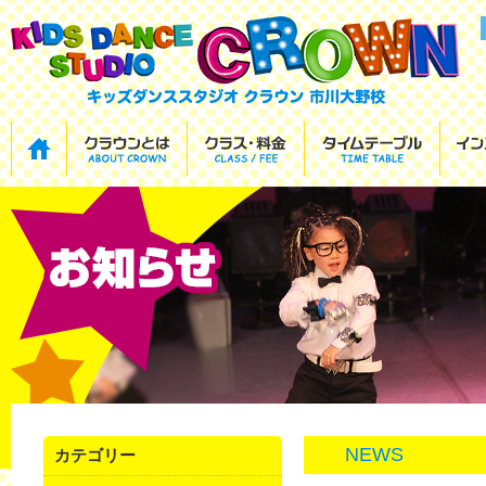
NEWS
カテゴリー