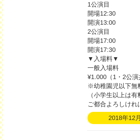
1公演目
開場12:30
開演13:00
2公演目
開場17:00
開演17:30
▼入場料▼
一般入場料
¥1.000（1・2公
※幼稚園児以下無
（小学生以上は有
ご都合よろしければ
2018年12